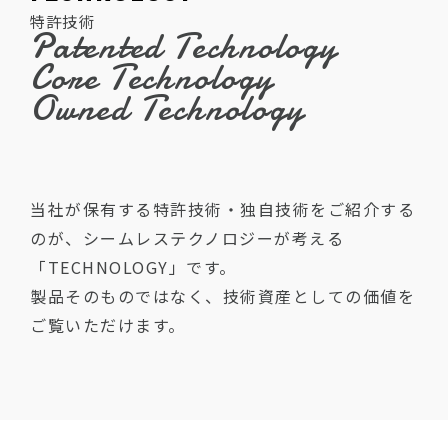
特許技術
Patented Technology
Core Technology
Owned Technology
当社が保有する特許技術・独自技術をご紹介する
のが、シームレステクノロジーが考える
「TECHNOLOGY」です。
製品そのものではなく、技術資産としての価値を
ご覧いただけます。