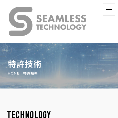
特許技術
HOME
|
特許技術
TECHNOLOGY